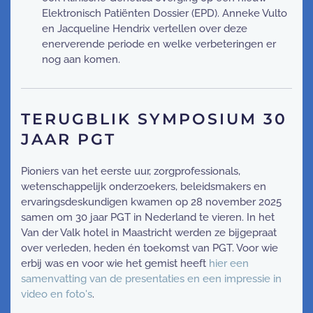
Elektronisch Patiënten Dossier (EPD). Anneke Vulto
en Jacqueline Hendrix vertellen over deze
enerverende periode en welke verbeteringen er
nog aan komen.
TERUGBLIK SYMPOSIUM 30
JAAR PGT
Pioniers van het eerste uur, zorgprofessionals,
wetenschappelijk onderzoekers, beleidsmakers en
ervaringsdeskundigen kwamen op 28 november 2025
samen om 30 jaar PGT in Nederland te vieren. In het
Van der Valk hotel in Maastricht werden ze bijgepraat
over verleden, heden én toekomst van PGT. Voor wie
erbij was en voor wie het gemist heeft
hier een
samenvatting van de presentaties en een impressie in
video en foto's
.