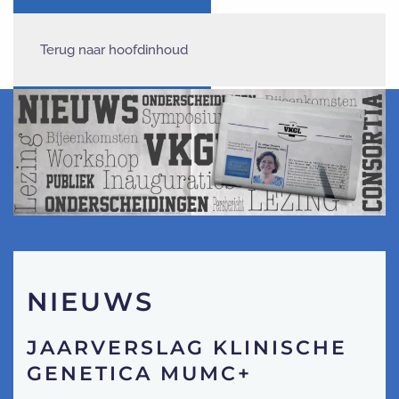
Terug naar hoofdinhoud
NIEUWS
JAARVERSLAG KLINISCHE
GENETICA MUMC+