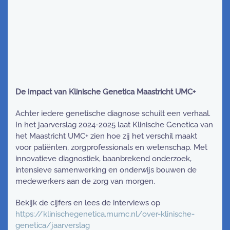
De impact van Klinische Genetica Maastricht UMC+
Achter iedere genetische diagnose schuilt een verhaal.
In het jaarverslag 2024-2025 laat Klinische Genetica van
het Maastricht UMC+ zien hoe zij het verschil maakt
voor patiënten, zorgprofessionals en wetenschap. Met
innovatieve diagnostiek, baanbrekend onderzoek,
intensieve samenwerking en onderwijs bouwen de
medewerkers aan de zorg van morgen.
Bekijk de cijfers en lees de interviews op
https://klinischegenetica.mumc.nl/over-klinische-
genetica/jaarverslag