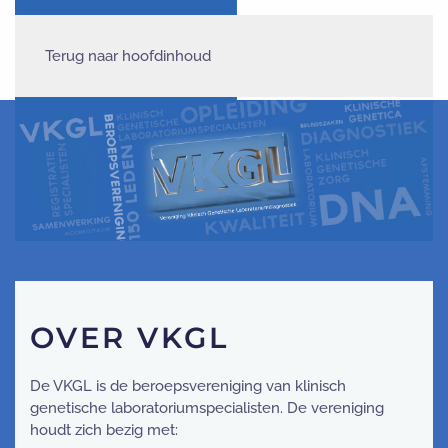
Terug naar hoofdinhoud
OVER VKGL
De VKGL is de beroepsvereniging van klinisch
genetische laboratoriumspecialisten. De vereniging
houdt zich bezig met: