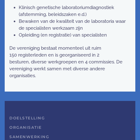
Klinisch genetische laboratoriumdiagnostiek
(afstemming, beleidszaken e.d.)
Bewaken van de kwaliteit van de laboratoria waar
de specialisten werkzaam zijn
Opleiding (en registratie) van specialisten
De vereniging bestaat momenteel uit ruim
150 registerleden en is georganiseerd in 2
besturen, diverse werkgroepen en 4 commissies. De
vereniging werkt samen met diverse andere
organisaties.
DOELSTELLING
ORGANISATIE
SAMENWERKING