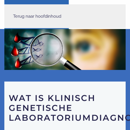
Terug naar hoofdinhoud
WAT IS KLINISCH
GENETISCHE
LABORATORIUMDIAGNO