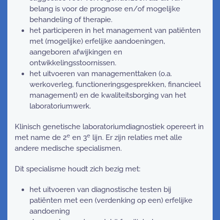
belang is voor de prognose en/of mogelijke
behandeling of therapie.
het participeren in het management van patiënten
met (mogelijke) erfelijke aandoeningen,
aangeboren afwijkingen en
ontwikkelingsstoornissen.
het uitvoeren van managementtaken (o.a.
werkoverleg, functioneringsgesprekken, financieel
management) en de kwaliteitsborging van het
laboratoriumwerk.
Klinisch genetische laboratoriumdiagnostiek opereert in
e
e
met name de 2
en 3
lijn. Er zijn relaties met alle
andere medische specialismen.
Dit specialisme houdt zich bezig met:
het uitvoeren van diagnostische testen bij
patiënten met een (verdenking op een) erfelijke
aandoening