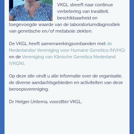
VKGL streeft naar continue
verbetering van kwaliteit,
beschikbaarheid en
toegevoegde waarde van de laboratoriumdiagnostiek
van genetische en/of metabole ziekten.
De VKGL heeft samenwerkingsverbanden met
de
Nederlandse Vereniging voor Humane Genetica (NVHG)
en de
Vereniging van Klinische Genetica Nederland
(VKGN)
.
Op deze site vindt u alle informatie over de organisatie,
de diverse aandachtsgebieden en activiteiten van deze
beroepsvereniging.
Dr. Helger IJntema, voorzitter VKGL.