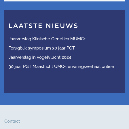
LAATSTE NIEUWS
Jaarverslag Klinische Genetica MUMC+
Terugblik symposium 30 jaar PGT
Jaarverslag in vogelvlucht 2024
30 jaar PGT Maastricht UMC+; ervaringsverhaal online
Contact