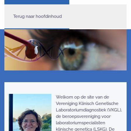
Terug naar hoofdinhoud
Welkom op de site van de
Vereniging Klinisch Genetische
Laboratoriumdiagnostiek (VKGL),
de beroepsvereniging voor
laboratoriumspecialisten
klinische genetica (LSKG). De